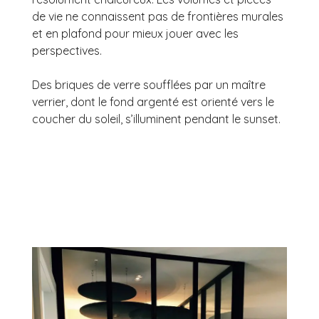
de vie ne connaissent pas de frontières murales
et en plafond pour mieux jouer avec les
perspectives.
Des briques de verre soufflées par un maître
verrier, dont le fond argenté est orienté vers le
coucher du soleil, s’illuminent pendant le sunset.