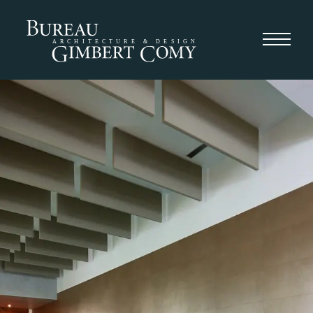
ARCHITECTURE & DESIGN